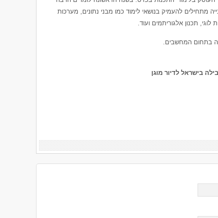
ה מתחילים להעמיק בנושאי לימוד כמו מבני נתונים, מערכות
וגי, תכנון אלגוריתמים ועוד.
ירה בתחום המחשבים.
לה בישראל לדיור מוגן