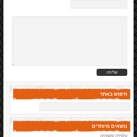
חיפוש באתר
נושאים מיוחדים
טלוויזיה ומשפחה