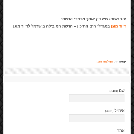
עוד משהו שיעניין אותך מרחבי הרשת:
דיור מוגן
במגדלי הים התיכון – הרשת המובילה בישראל לדיור מוגן
קטגוריות:
המלצות תוכן
שם
(חובה)
אימייל
(חובה)
אתר