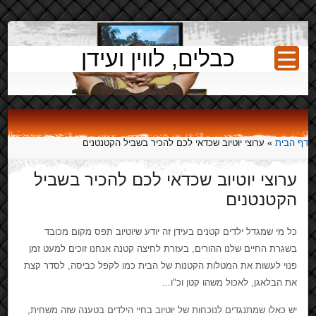
כבלים, לווין ועידן
דף הבית
»
ערוצי יוטיוב שכדאי לכם להכיר בשביל הקטנטנים
ערוצי יוטיוב שכדאי לכם להכיר בשביל
הקטנטנים
כל מי שמגדל ילדים קטנים בעידן זה יודע שיוטיוב תפס מקום מכובד
בשגרת החיים שלנו ההורים, בעזרת לחיצה קטנה אנחנו זוכים למעט זמן
פנוי לעשות את המטלות הקטנות של הבית כמו לקפל כביסה, לסדר קצת
את הבלאגן, לאכול משהו קטן וכ"ו…
יש כאלו שמתנגדים לנוכחות של יוטיוב בחיי הילדים בטענה שזה משחית,