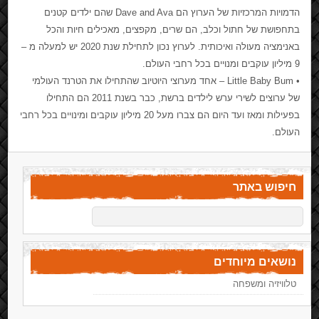
הדמויות המרכזיות של הערוץ הם Dave and Ava שהם ילדים קטנים
בתחפושת של חתול וכלב, הם שרים, מקפצים, מאכילים חיות והכל
באנימציה מעולה ואיכותית. לערוץ נכון לתחילת שנת 2020 יש למעלה מ –
9 מיליון עוקבים ומנויים בכל רחבי העולם.
• Little Baby Bum – אחד מערוצי היוטיוב שהתחילו את הטרנד העולמי
של ערוצים לשירי ערש לילדים ברשת, כבר בשנת 2011 הם התחילו
בפעילות ומאז ועד היום הם צברו מעל 20 מיליון עוקבים ומינויים בכל רחבי
העולם.
חיפוש באתר
נושאים מיוחדים
טלוויזיה ומשפחה