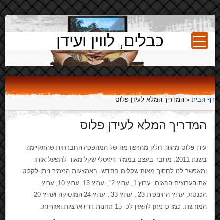
כבלים, לווין ועידן
דף הבית
»
המדריך המלא לעידן פלוס
המדריך המלא לעידן פלוס
עידן פלוס מהווה חלק מהרפורמה של המהפכה החברתית שהתקיימה
בשנת 2011. מדובר בעצם בממיר דיגיטלי שקל מאוד לתפעל אותו
ומאפשר לנו לחסוך מאות שקלים בחודש. באמצעות הממיר ניתן לקלוט
את הערוצים הבאים: ערוץ 1, ערוץ 12, ערוץ 13, ערוץ 10, ערוץ
הכנסת, ערוץ החינוכית 23 , ערוץ 33 , ערוץ 24 המוסיקה וערוץ 20
המורשת. כמו כן ניתן להאזין לכ- 15 תחנות רדיו ארציות ואזוריות.