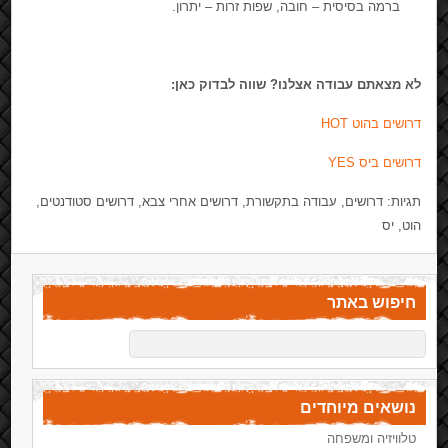
ברמה בסיסית – חובה, שפות זרות – יתרון.
לא מצאתם עבודה אצלנו? שווה לבדוק כאן:
דרושים בהוט HOT
דרושים ביס YES
תגיות: דרושים, עבודה בתקשורת, דרושים אחרי צבא, דרושים סטודנטים,
הוט, יס
חיפוש באתר
נושאים מיוחדים
טלוויזיה ומשפחה